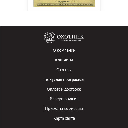
О компании
Контакты
Отзывы
Бонусная программа
Оплата и доставка
Резерв оружия
Приём на комиссию
Карта сайта