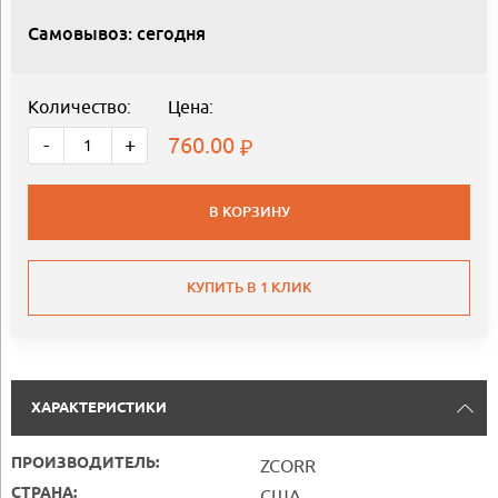
Самовывоз: сегодня
Количество:
Цена:
760.00
-
+
В КОРЗИНУ
КУПИТЬ В 1 КЛИК
ХАРАКТЕРИСТИКИ
ПРОИЗВОДИТЕЛЬ:
ZCORR
СТРАНА:
США