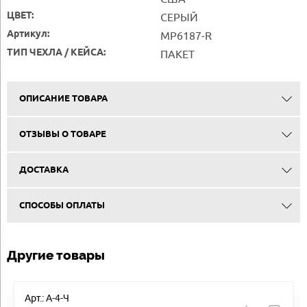
ЦВЕТ:
СЕРЫЙ
Артикул:
MP6187-R
ТИП ЧЕХЛА / КЕЙСА:
ПАКЕТ
ОПИСАНИЕ ТОВАРА
ОТЗЫВЫ О ТОВАРЕ
ДОСТАВКА
СПОСОБЫ ОПЛАТЫ
Другие товары
Арт.: А-4-Ч