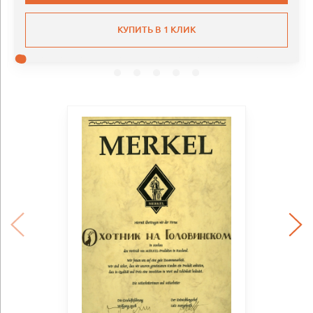
КУПИТЬ В 1 КЛИК