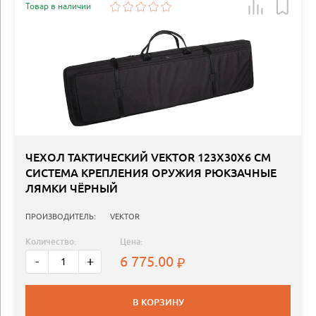
Товар в наличии
ЧЕХОЛ ТАКТИЧЕСКИЙ VEKTOR 123Х30Х6 СМ
СИСТЕМА КРЕПЛЕНИЯ ОРУЖИЯ РЮКЗАЧНЫЕ
ЛЯМКИ ЧЁРНЫЙ
ПРОИЗВОДИТЕЛЬ:
VEKTOR
Количество:
Цена:
6 775.00
-
+
В КОРЗИНУ