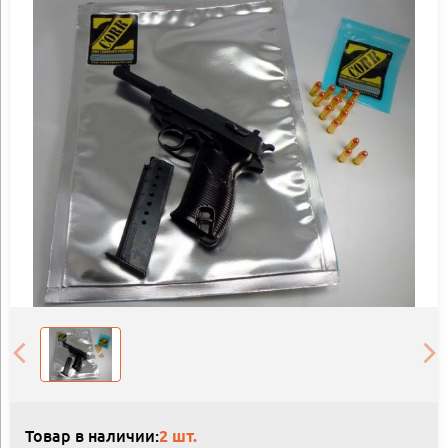
Товар в наличии:
2 шт.