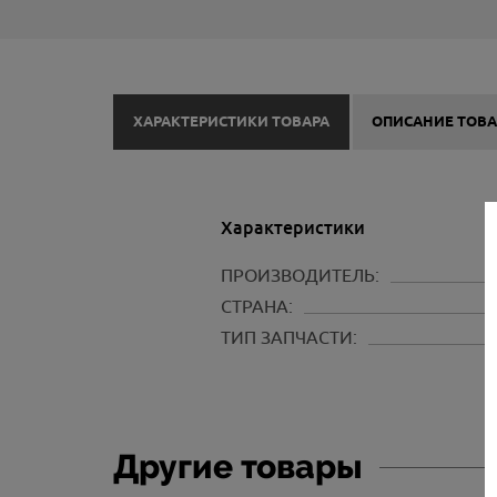
ХАРАКТЕРИСТИКИ ТОВАРА
ОПИСАНИЕ ТОВА
Характеристики
ПРОИЗВОДИТЕЛЬ:
СТРАНА:
ТИП ЗАПЧАСТИ:
Другие товары