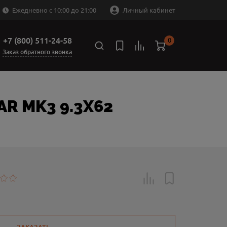
Ежедневно с 10:00 до 21:00
Личный кабинет
+7 (800) 511-24-58
0
Заказ обратного звонка
R MK3 9.3X62