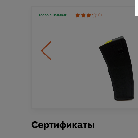
Товар в наличии
M
Сертификаты