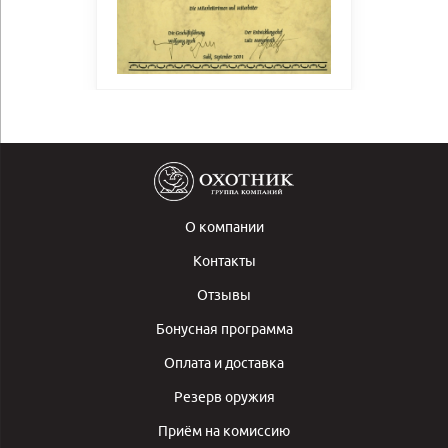
О компании
Контакты
Отзывы
Бонусная программа
Оплата и доставка
Резерв оружия
Приём на комиссию