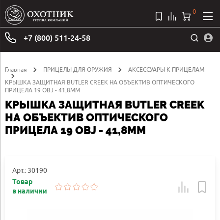
0
+7 (800) 511-24-58
Главная
ПРИЦЕЛЫ ДЛЯ ОРУЖИЯ
АКСЕССУАРЫ К ПРИЦЕЛАМ
КРЫШКА ЗАЩИТНАЯ BUTLER CREEK НА ОБЪЕКТИВ ОПТИЧЕСКОГО
ПРИЦЕЛА 19 OBJ - 41,8ММ
КРЫШКА ЗАЩИТНАЯ BUTLER CREEK
НА ОБЪЕКТИВ ОПТИЧЕСКОГО
ПРИЦЕЛА 19 OBJ - 41,8ММ
Арт.: 30190
Товар
в наличии