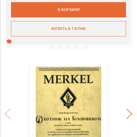
В КОРЗИНУ
КУПИТЬ В 1 КЛИК