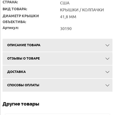
СТРАНА:
США
ВИД ТОВАРА:
КРЫШКИ / КОЛПАЧКИ
ДИАМЕТР КРЫШКИ
41,8 ММ
ОБЪЕКТИВА:
Артикул:
30190
ОПИСАНИЕ ТОВАРА
ОТЗЫВЫ О ТОВАРЕ
ДОСТАВКА
СПОСОБЫ ОПЛАТЫ
Другие товары