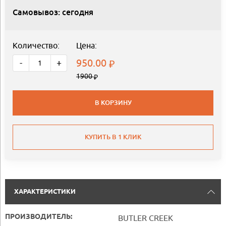
Самовывоз: сегодня
Количество:
Цена:
950.00
-
+
1900
В КОРЗИНУ
КУПИТЬ В 1 КЛИК
ХАРАКТЕРИСТИКИ
ПРОИЗВОДИТЕЛЬ:
BUTLER CREEK