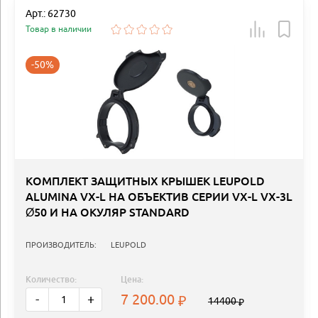
Арт.: 62730
Товар в наличии
-50%
КОМПЛЕКТ ЗАЩИТНЫХ КРЫШЕК LEUPOLD
ALUMINA VX-L НА ОБЪЕКТИВ СЕРИИ VX-L VX-3L
Ø50 И НА ОКУЛЯР STANDARD
ПРОИЗВОДИТЕЛЬ:
LEUPOLD
Количество:
Цена:
7 200.00
-
+
14400