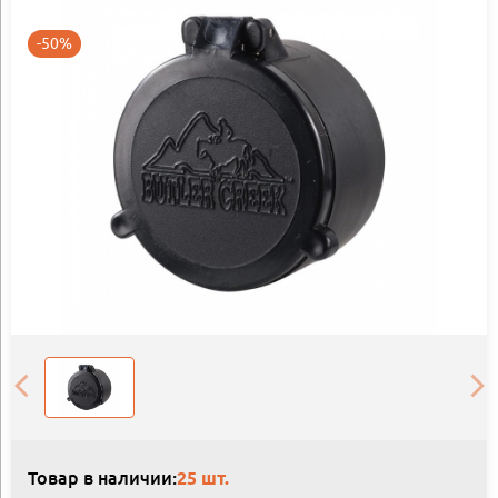
-50%
Товар в наличии:
25 шт.