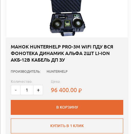
МАНОК HUNTERHELP PRO-3M WIFI ПДУ ВСЯ
ФОНОТЕКА ДИНАМИК АЛЬФА 2ШТ LI-ION
АКБ-12В КАБЕЛЬ ДП ЗУ
ПРОИЗВОДИТЕЛЬ:
HUNTERHELP
Количество:
Цена:
96 400.00
-
+
В КОРЗИНУ
КУПИТЬ В 1 КЛИК