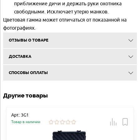
приближение дичи и держать руки охотника
свободными. Исключает утерю манков.
Цветовая гамма может отличаться от показанной на
фотографиях.
ОТЗЫВЫ О ТОВАРЕ
ДОСТАВКА
СПОСОБЫ ОПЛАТЫ
Другие товары
Арт.: 3G1
Товар в наличии