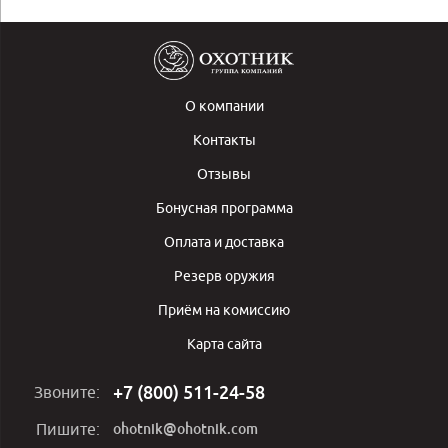
О компании
Контакты
Отзывы
Бонусная программа
Оплата и доставка
Резерв оружия
Приём на комиссию
Карта сайта
+7 (800) 511-24-58
Звоните:
ohotnik@ohotnik.com
Пишите: