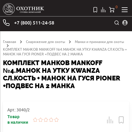
0
+7 (800) 511-24-58
Главная
Снаряжение для охоты
Манки и приманки для охоты
КОМПЛЕКТ МАНКОВ MANKOFF №4.МАНОК НА УТКУ KWANZA СЛ.КОСТЬ +
МАНОК НА ГУСЯ PIONER +ПОДВЕС НА 2 МАНКА
КОМПЛЕКТ МАНКОВ MANKOFF
№4.МАНОК НА УТКУ KWANZA
СЛ.КОСТЬ + МАНОК НА ГУСЯ PIONER
+ПОДВЕС НА 2 МАНКА
Арт.: 3040/2
Товар
в наличии