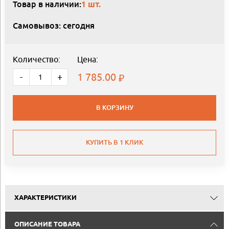
Товар в наличии:
1 шт.
Самовывоз: сегодня
Количество:
Цена:
1 785.00
-
+
В КОРЗИНУ
КУПИТЬ В 1 КЛИК
ХАРАКТЕРИСТИКИ
ОПИСАНИЕ ТОВАРА