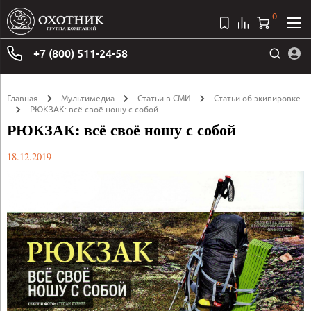
0
+7 (800) 511-24-58
Главная
Мультимедиа
Статьи в СМИ
Статьи об экипировке
РЮКЗАК: всё своё ношу с собой
РЮКЗАК: всё своё ношу с собой
18.12.2019