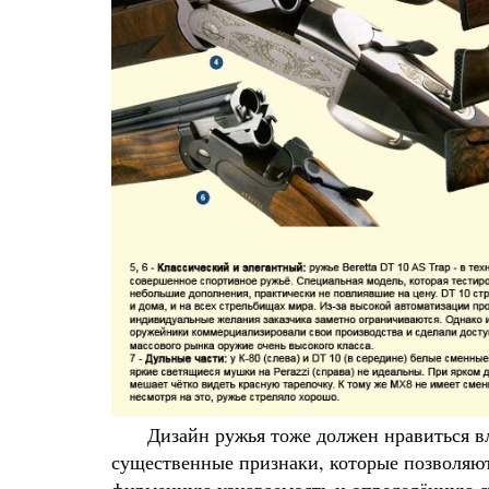
Дизайн ружья тоже должен нравиться вла
существенные признаки, которые позволяю