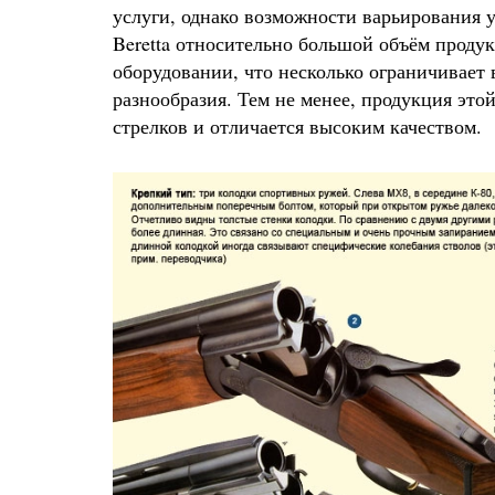
услуги, однако возможности варьирования 
Beretta относительно большой объём проду
оборудовании, что несколько ограничивае
разнообразия. Тем не менее, продукция эт
стрелков и отличается высоким качеством.