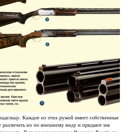
дельцу. Каждое из этих ружей имеет собственные
т различать их по внешнему виду и придают им