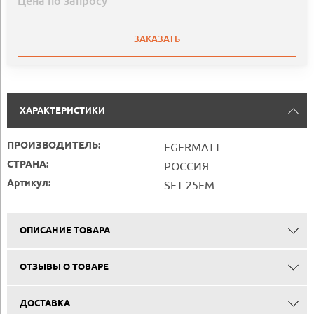
Цена по запросу
ЗАКАЗАТЬ
ХАРАКТЕРИСТИКИ
ПРОИЗВОДИТЕЛЬ:
EGERMATT
СТРАНА:
РОССИЯ
Артикул:
SFT-25EM
ОПИСАНИЕ ТОВАРА
ОТЗЫВЫ О ТОВАРЕ
ДОСТАВКА