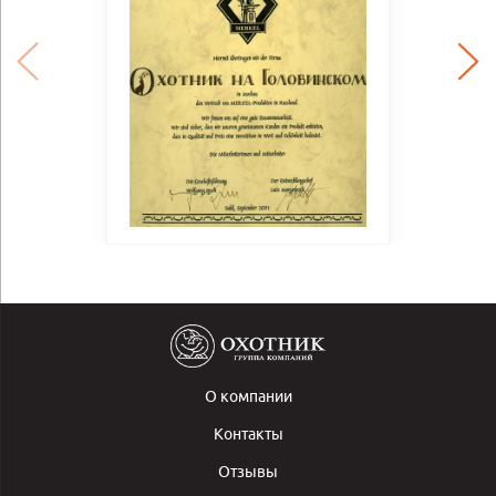
О компании
Контакты
Отзывы