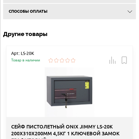
СПОСОБЫ ОПЛАТЫ
Другие товары
Арт.: LS-20K
Товар в наличии
СЕЙФ ПИСТОЛЕТНЫЙ ONIX JIMMY LS-20K
200Х310Х200ММ 4,5КГ 1 КЛЮЧЕВОЙ ЗАМОК