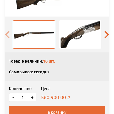
Товар в наличии:
10 шт.
Самовывоз: сегодня
Количество:
Цена:
560 900.00
-
+
В КОРЗИНУ