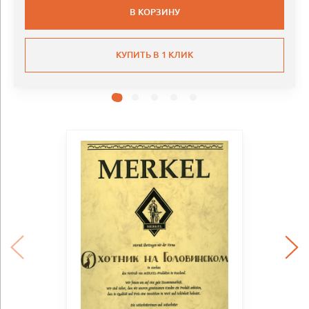
В КОРЗИНУ
КУПИТЬ В 1 КЛИК