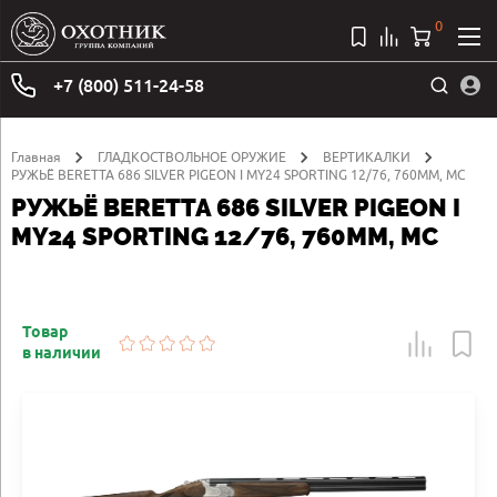
0
+7 (800) 511-24-58
Главная
ГЛАДКОСТВОЛЬНОЕ ОРУЖИЕ
ВЕРТИКАЛКИ
РУЖЬЁ BERETTA 686 SILVER PIGEON I MY24 SPORTING 12/76, 760ММ, MC
РУЖЬЁ BERETTA 686 SILVER PIGEON I
MY24 SPORTING 12/76, 760ММ, MC
Товар
в наличии