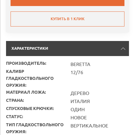
КУПИТЬ В 1 КЛИК
ХАРАКТЕРИСТИКИ
ПРОИЗВОДИТЕЛЬ:
BERETTA
КАЛИБР
12/76
ГЛАДКОСТВОЛЬНОГО
ОРУЖИЯ:
МАТЕРИАЛ ЛОЖА:
ДЕРЕВО
СТРАНА:
ИТАЛИЯ
СПУСКОВЫЕ КРЮЧКИ:
ОДИН
СТАТУС:
НОВОЕ
ТИП ГЛАДКОСТВОЛЬНОГО
ВЕРТИКАЛЬНОЕ
ОРУЖИЯ: