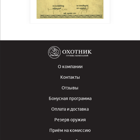
О компании
Контакты
Отзывы
Бонусная программа
Оплата и доставка
Резерв оружия
Приём на комиссию