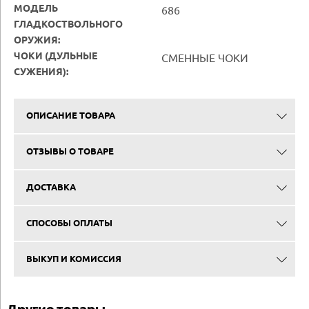
МОДЕЛЬ
686
ГЛАДКОСТВОЛЬНОГО
ОРУЖИЯ:
ЧОКИ (ДУЛЬНЫЕ
СМЕННЫЕ ЧОКИ
СУЖЕНИЯ):
ОПИСАНИЕ ТОВАРА
ОТЗЫВЫ О ТОВАРЕ
ДОСТАВКА
СПОСОБЫ ОПЛАТЫ
ВЫКУП И КОМИССИЯ