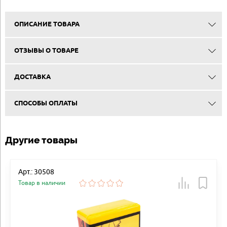
ОПИСАНИЕ ТОВАРА
ОТЗЫВЫ О ТОВАРЕ
ДОСТАВКА
СПОСОБЫ ОПЛАТЫ
Другие товары
Арт.: 30508
Товар в наличии