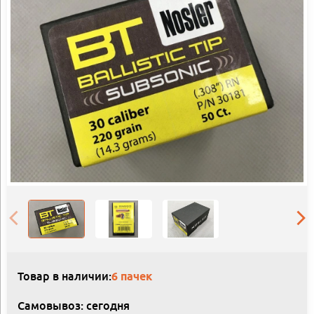
Товар в наличии:
6 пачек
Самовывоз: сегодня