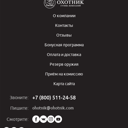
О компании
Контакты
Отзывы
Бонусная программа
Оплата и доставка
Резерв оружия
Приём на комиссию
Карта сайта
+7 (800) 511-24-58
Звоните:
ohotnik@ohotnik.com
Пишите:
Мы
Смотрите:
в