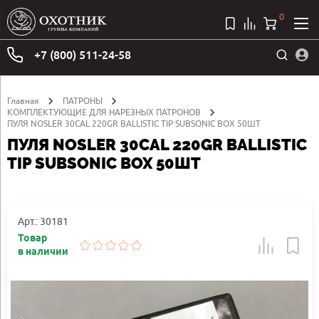
0
+7 (800) 511-24-58
Главная
ПАТРОНЫ
КОМПЛЕКТУЮЩИЕ ДЛЯ НАРЕЗНЫХ ПАТРОНОВ
ПУЛЯ NOSLER 30CAL 220GR BALLISTIC TIP SUBSONIC BOX 50ШТ
ПУЛЯ NOSLER 30CAL 220GR BALLISTIC
TIP SUBSONIC BOX 50ШТ
Арт.: 30181
Товар
в наличии