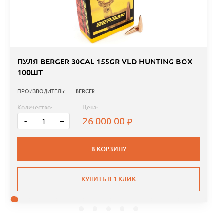
ПУЛЯ BERGER 30CAL 155GR VLD HUNTING BOX
100ШТ
ПРОИЗВОДИТЕЛЬ:
BERGER
Количество:
Цена:
26 000.00
-
+
В КОРЗИНУ
КУПИТЬ В 1 КЛИК