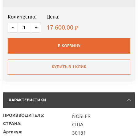
Количество:
Цена:
17 600.00
-
+
В КОРЗИНУ
КУПИТЬ В 1 КЛИК
ХАРАКТЕРИСТИКИ
ПРОИЗВОДИТЕЛЬ:
NOSLER
СТРАНА:
США
Артикул:
30181