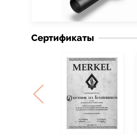
Сертификаты