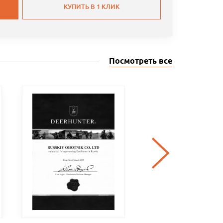
КУПИТЬ В 1 КЛИК
Посмотреть все