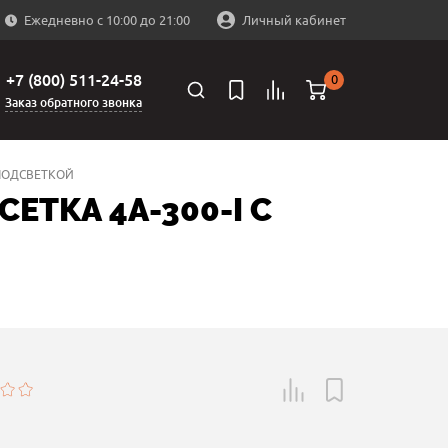
Ежедневно с 10:00 до 21:00
Личный кабинет
+7 (800) 511-24-58
0
Заказ обратного звонка
 ПОДСВЕТКОЙ
ЕТКА 4A-300-I С