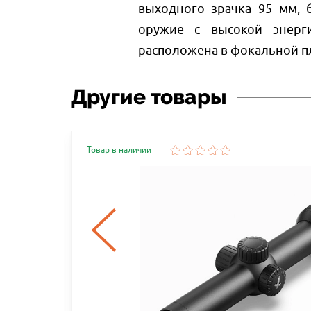
выходного зрачка 95 мм, 
оружие с высокой энерги
расположена в фокальной пл
Другие товары
Товар в наличии
С