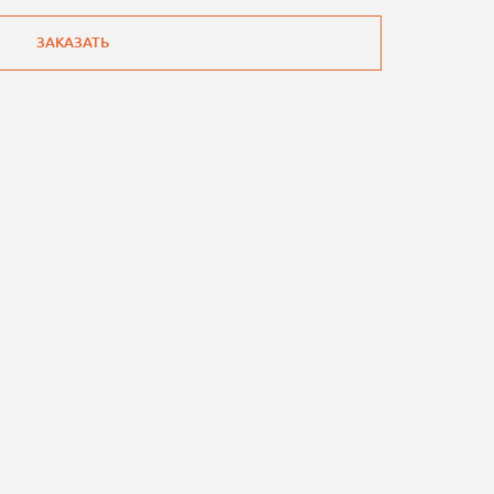
ЗАКАЗАТЬ