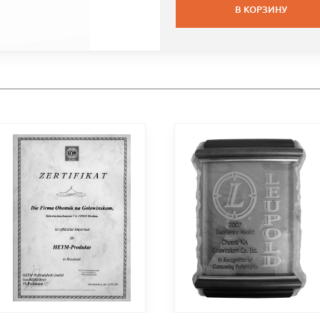
В КОРЗИНУ