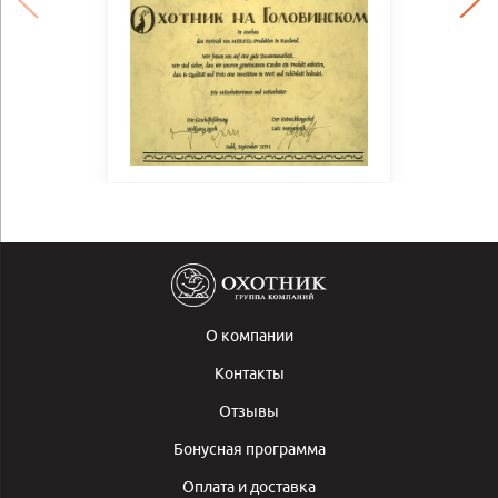
О компании
Контакты
Отзывы
Бонусная программа
Оплата и доставка