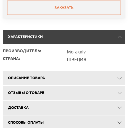
ЗАКАЗАТЬ
ХАРАКТЕРИСТИКИ
ПРОИЗВОДИТЕЛЬ:
Morakniv
СТРАНА:
ШВЕЦИЯ
ОПИСАНИЕ ТОВАРА
ОТЗЫВЫ О ТОВАРЕ
ДОСТАВКА
СПОСОБЫ ОПЛАТЫ