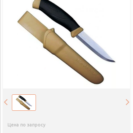
Цена по запросу