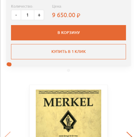
Количество:
Цена:
9 650.00
-
+
В КОРЗИНУ
КУПИТЬ В 1 КЛИК