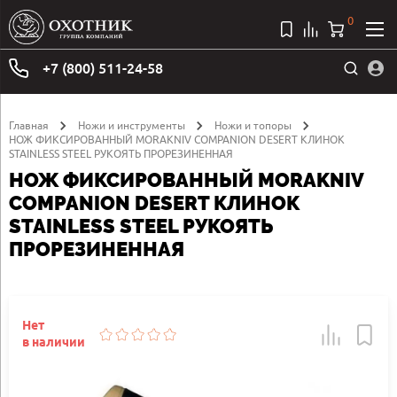
0
+7 (800) 511-24-58
Главная
Ножи и инструменты
Ножи и топоры
НОЖ ФИКСИРОВАННЫЙ MORAKNIV COMPANION DESERT КЛИНОК
STAINLESS STEEL РУКОЯТЬ ПРОРЕЗИНЕННАЯ
НОЖ ФИКСИРОВАННЫЙ MORAKNIV
COMPANION DESERT КЛИНОК
STAINLESS STEEL РУКОЯТЬ
ПРОРЕЗИНЕННАЯ
Нет
в наличии