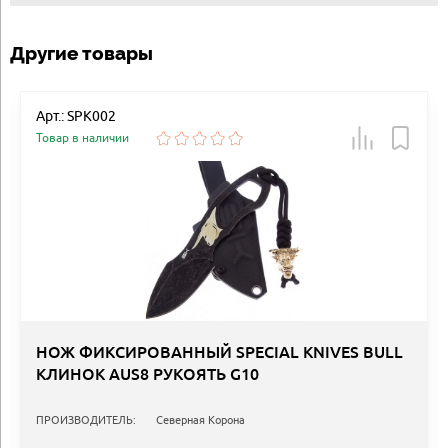
Другие товары
Арт.: SPK002
Товар в наличии
НОЖ ФИКСИРОВАННЫЙ SPECIAL KNIVES BULL
КЛИНОК AUS8 РУКОЯТЬ G10
ПРОИЗВОДИТЕЛЬ:
Северная Корона