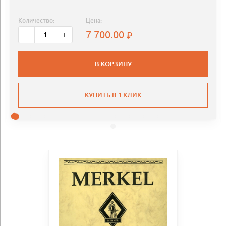
Количество:
Цена:
7 700.00
-
+
В КОРЗИНУ
КУПИТЬ В 1 КЛИК