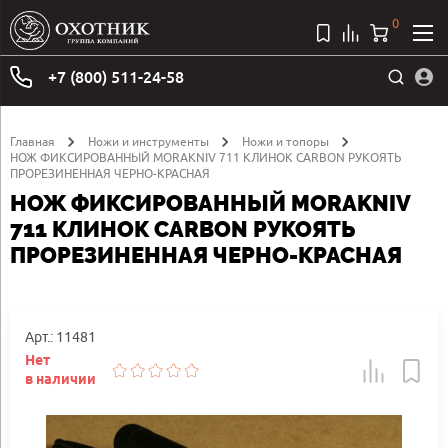
0
+7 (800) 511-24-58
Главная
Ножи и инструменты
Ножи и топоры
НОЖ ФИКСИРОВАННЫЙ MORAKNIV 711 КЛИНОК CARBON РУКОЯТЬ
ПРОРЕЗИНЕННАЯ ЧЕРНО-КРАСНАЯ
НОЖ ФИКСИРОВАННЫЙ MORAKNIV
711 КЛИНОК CARBON РУКОЯТЬ
ПРОРЕЗИНЕННАЯ ЧЕРНО-КРАСНАЯ
Арт.: 11481
Нет
в наличии