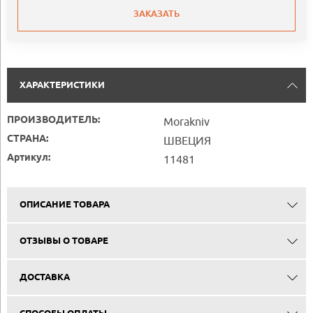
ЗАКАЗАТЬ
ХАРАКТЕРИСТИКИ
ПРОИЗВОДИТЕЛЬ:
Morakniv
СТРАНА:
ШВЕЦИЯ
Артикул:
11481
ОПИСАНИЕ ТОВАРА
ОТЗЫВЫ О ТОВАРЕ
ДОСТАВКА