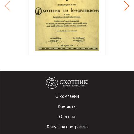
О компании
Контакты
Отзывы
Бонусная программа