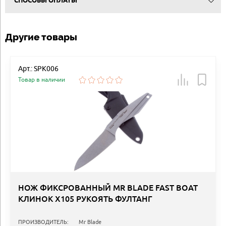
СПОСОБЫ ОПЛАТЫ
Другие товары
Арт.: SPK006
Товар в наличии
НОЖ ФИКСРОВАННЫЙ MR BLADE FAST BOAT
КЛИНОК Х105 РУКОЯТЬ ФУЛТАНГ
ПРОИЗВОДИТЕЛЬ:
Mr Blade