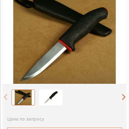
Цена по запросу