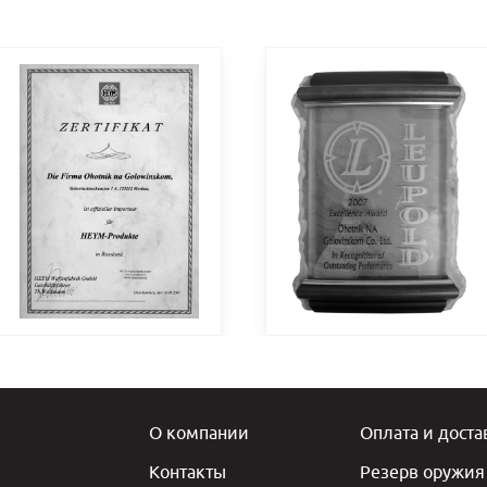
О компании
Оплата и доста
Контакты
Резерв оружия