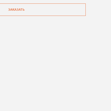
ЗАКАЗАТЬ