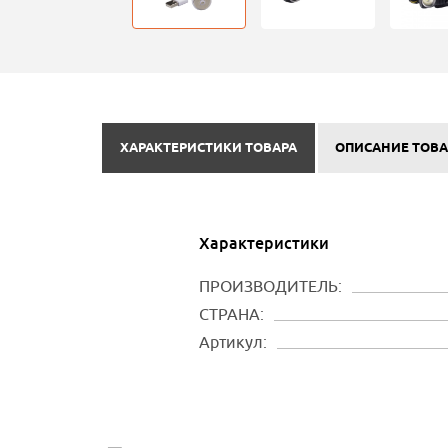
ХАРАКТЕРИСТИКИ ТОВАРА
ОПИСАНИЕ ТОВА
Характеристики
ПРОИЗВОДИТЕЛЬ:
СТРАНА:
Артикул: