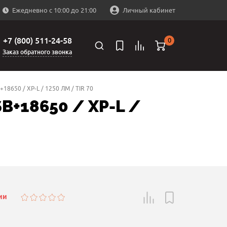
Ежедневно с 10:00 до 21:00
Личный кабинет
+7 (800) 511-24-58
0
Заказ обратного звонка
650 / XP-L / 1250 ЛМ / TIR 70
+18650 / XP-L /
ии