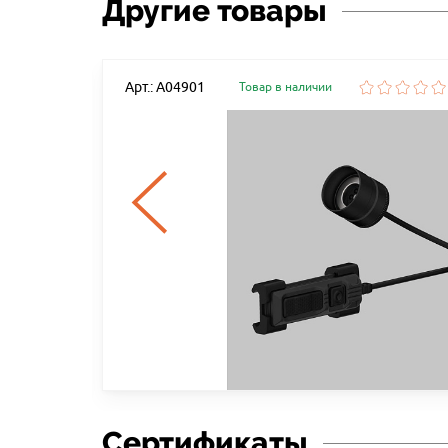
Другие товары
Арт.: A04901
Товар в наличии
Сертификаты