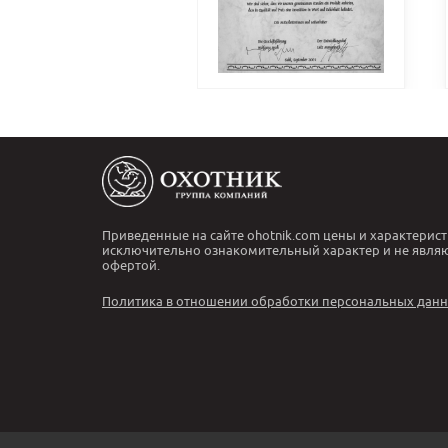
Приведенные на сайте ohotnik.com цены и характерист
исключительно ознакомительный характер и не явля
офертой.
Политика в отношении обработки персональных дан