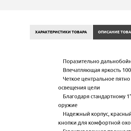
ХАРАКТЕРИСТИКИ ТОВАРА
ОПИСАНИЕ ТОВА
Поразительно дальнобойны
Впечатляющая яркость 100
Четкое центральное пятно 
освещения цели
Благодаря стандартному 1" 
оружие
Надежный корпус, красный
кнопки для комфортной охо