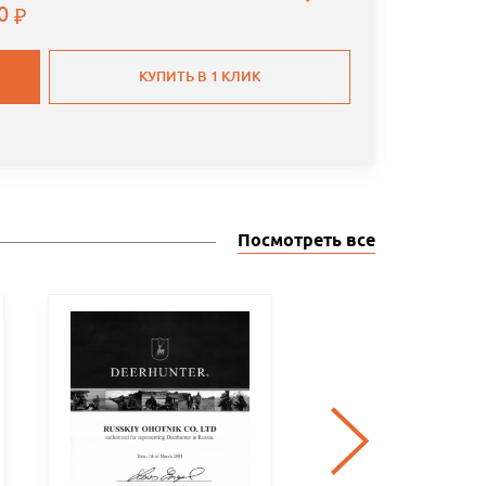
00
КУПИТЬ В 1 КЛИК
Посмотреть все