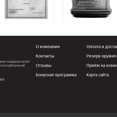
О компании
Оплата и доста
Контакты
Резерв оружия
ики товаров носят
Отзывы
Приём на коми
ются публичной
Бонусная программа
Карта сайта
ных