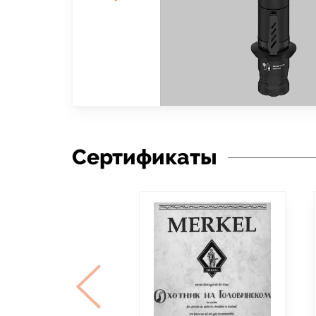
Сертификаты