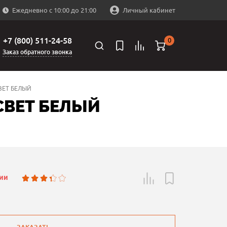
Ежедневно с 10:00 до 21:00
Личный кабинет
+7 (800) 511-24-58
0
Заказ обратного звонка
СВЕТ БЕЛЫЙ
 СВЕТ БЕЛЫЙ
чии