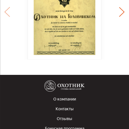
О компании
Контакты
Отзывы
Бонусная программа