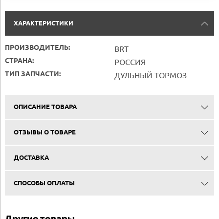
ХАРАКТЕРИСТИКИ
ПРОИЗВОДИТЕЛЬ:
BRT
СТРАНА:
РОССИЯ
ТИП ЗАПЧАСТИ:
ДУЛЬНЫЙ ТОРМОЗ
ОПИСАНИЕ ТОВАРА
ОТЗЫВЫ О ТОВАРЕ
ДОСТАВКА
СПОСОБЫ ОПЛАТЫ
Другие товары