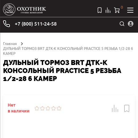
0
+7 (800) 511-24-58
Главная
ДУЛЬНЫЙ ТОРМОЗ BRT ДТК-К КОНСОЛЬНЫЙ PRACTICE 5 РЕЗЬБА 1/2-28 6
КАМЕР
ДУЛЬНЫЙ ТОРМОЗ BRT ДТК-К
КОНСОЛЬНЫЙ PRACTICE 5 РЕЗЬБА
1/2-28 6 КАМЕР
Нет
в наличии