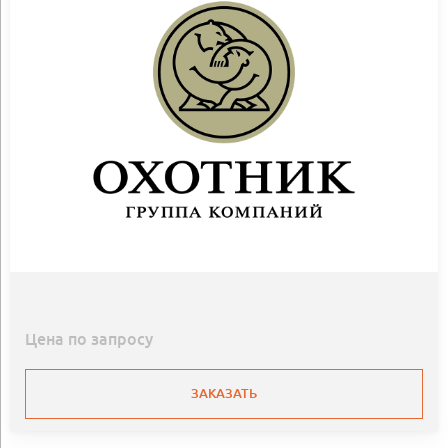
Цена по запросу
ЗАКАЗАТЬ