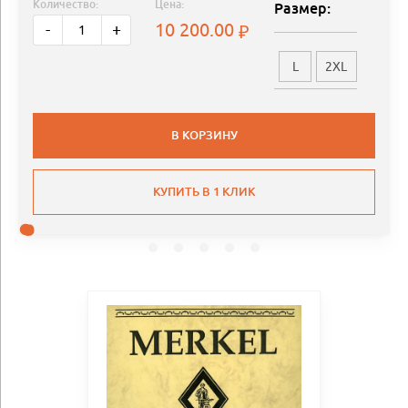
Количество:
Цена:
Размер:
10 200.00
-
+
L
2XL
В КОРЗИНУ
КУПИТЬ В 1 КЛИК